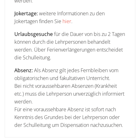
werden.
Jokertage:
weitere Informationen zu den
Jokertagen finden Sie
hier
.
Urlaubsgesuche
für die Dauer von bis zu 2 Tagen
können durch die Lehrpersonen behandelt
werden. Über Ferienverlängerungen entscheidet
die Schulleitung.
Absenz:
Als Absenz gilt jedes Fernbleiben vom
obligatorischen und fakultativen Unterricht.
Bei nicht voraussehbaren Absenzen (Krankheit
etc.) muss die Lehrperson unverzüglich informiert
werden.
Für eine voraussehbare Absenz ist sofort nach
Kenntnis des Grundes bei der Lehrperson oder
der Schulleitung um Dispensation nachzusuchen.