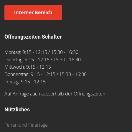
Interner Bereich
Öffnungszeiten Schalter
Montag: 9:15 - 12:15 / 15:30 - 16:30
Dienstag: 9:15 - 12:15 / 15:30 - 16:30
Mittwoch: 9:15 - 12:15
Donnerstag: 9:15 - 12:15 / 15:30 - 16:30
Freitag: 9:15 - 12:15
Auf Anfrage auch ausserhalb der Öffnungszeiten
Nützliches
Ferien und Feiertage