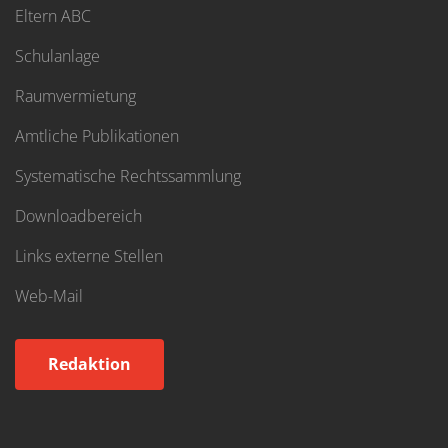
Eltern ABC
Schulanlage
Raumvermietung
Amtliche Publikationen
Systematische Rechtssammlung
Downloadbereich
Links externe Stellen
Web-Mail
Redaktion