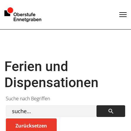
Ferien und
Dispensationen
Suche nach Begriffen