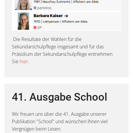
Die Resultate der Wahlen für die
Sekundarschulpflege insgesamt und für das
Präsidium der Sekundarschulpflege entnehmen
Sie
hier
.
41. Ausgabe School
Wir freuen uns über die 41. Ausgabe unserer
Publikation "School" und wünschen Ihnen viel
Vergnügen beim Lesen.