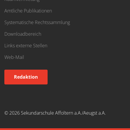
Amtliche Publikationen
Systematische Rechtssammlung
Downloadbereich
Links externe Stellen
Web-Mail
Redaktion
© 2026 Sekundarschule Affoltern a.A./Aeugst a.A.