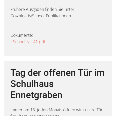
Frühere Ausgaben finden Sie unter
Downloads/School-Publikationen.
Dokumente:
•
School Nr. 41.pdf
Tag der offenen Tür im
Schulhaus
Ennetgraben
Immer am 15. jeden Monats öffnen wir unsere Tür