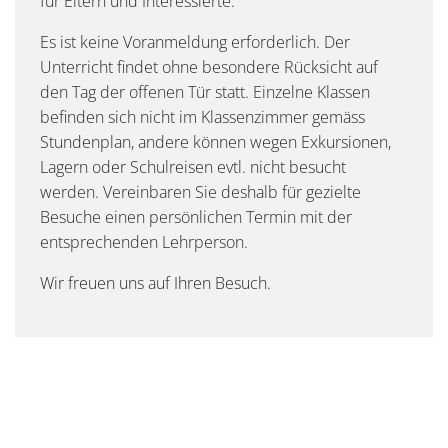
für Eltern und Interessierte.
Es ist keine Voranmeldung erforderlich. Der
Unterricht findet ohne besondere Rücksicht auf
den Tag der offenen Tür statt. Einzelne Klassen
befinden sich nicht im Klassenzimmer gemäss
Stundenplan, andere können wegen Exkursionen,
Lagern oder Schulreisen evtl. nicht besucht
werden. Vereinbaren Sie deshalb für gezielte
Besuche einen persönlichen Termin mit der
entsprechenden Lehrperson.
Wir freuen uns auf Ihren Besuch.