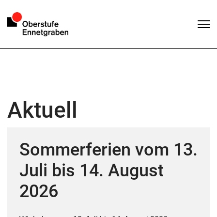
Aktuell
Sommerferien vom 13.
Juli bis 14. August
2026