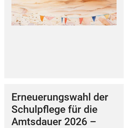
Erneuerungswahl der
Schulpflege für die
Amtsdauer 2026 –