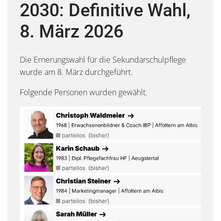
2030: Definitive Wahl,
8. März 2026
Die Ernerungswahl für die Sekundarschulpflege
wurde am 8. März durchgeführt.
Folgende Personen wurden gewählt.