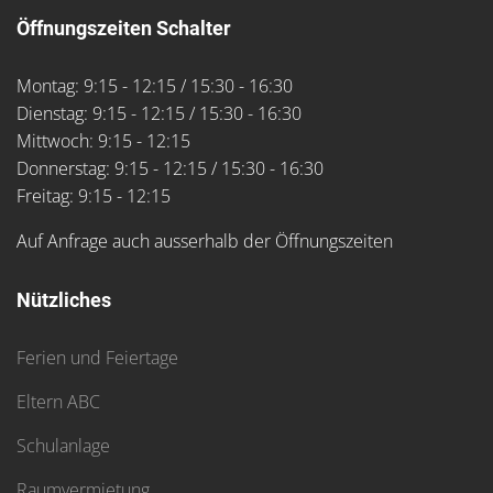
Öffnungszeiten Schalter
Montag: 9:15 - 12:15 / 15:30 - 16:30
Dienstag: 9:15 - 12:15 / 15:30 - 16:30
Mittwoch: 9:15 - 12:15
Donnerstag: 9:15 - 12:15 / 15:30 - 16:30
Freitag: 9:15 - 12:15
Auf Anfrage auch ausserhalb der Öffnungszeiten
Nützliches
Ferien und Feiertage
Eltern ABC
Schulanlage
Raumvermietung