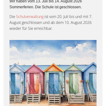
Wir haben vom 13. Juli bis 14. August 2026
Sommerferien. Die Schule ist geschlossen.
Die
Schulverwaltung
ist vom 20. Juli bis und mit 7.
August geschlossen und ab dem 10. August 2026
wieder für Sie erreichbar.