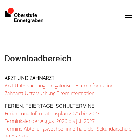
Downloadbereich
ARZT UND ZAHNARZT
Arzt-Untersuchung obligatorisch Elterninformation
Zahnarzt-Untersuchung Elterninformation
FERIEN, FEIERTAGE, SCHULTERMINE
Ferien- und Informationsplan 2025 bis 2027
Terminkalender August 2026 bis Juli 2027
Termine Abteilungswechsel innerhalb der Sekundarschule
2025/2026