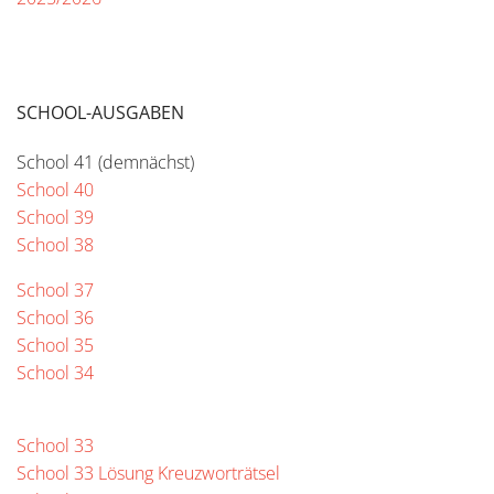
SCHOOL-AUSGABEN
School 41 (demnächst)
School 40
School 39
School 38
School 37
School 36
School 35
School 34
School 33
School 33 Lösung Kreuzworträtsel