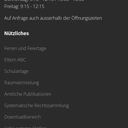
Freitag: 9:15 - 12:15
Auf Anfrage auch ausserhalb der Öffnungszeiten
Nützliches
Ferien und Feiertage
Eltern ABC
Schulanlage
Raumvermietung
Amtliche Publikationen
Systematische Rechtssammlung
Downloadbereich