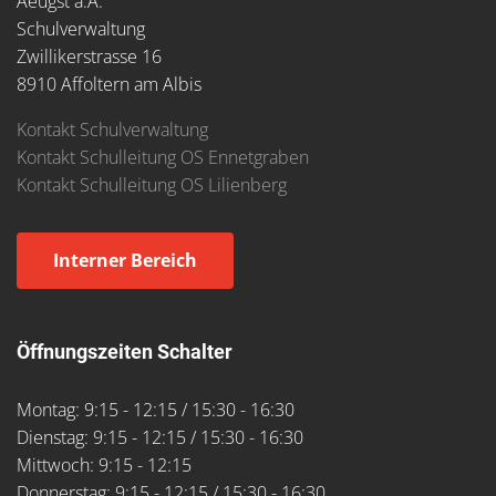
Aeugst a.A.
Schulverwaltung
Zwillikerstrasse 16
8910 Affoltern am Albis
Kontakt Schulverwaltung
Kontakt Schulleitung OS Ennetgraben
Kontakt Schulleitung OS Lilienberg
Interner Bereich
Öffnungszeiten Schalter
Montag: 9:15 - 12:15 / 15:30 - 16:30
Dienstag: 9:15 - 12:15 / 15:30 - 16:30
Mittwoch: 9:15 - 12:15
Donnerstag: 9:15 - 12:15 / 15:30 - 16:30