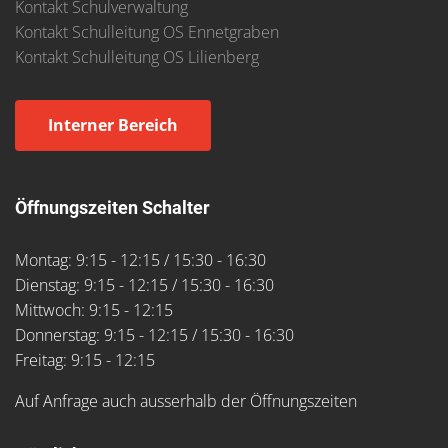
Kontakt Schulverwaltung
Kontakt Schulleitung OS Ennetgraben
Kontakt Schulleitung OS Lilienberg
Interner Bereich
Öffnungszeiten Schalter
Montag: 9:15 - 12:15 / 15:30 - 16:30
Dienstag: 9:15 - 12:15 / 15:30 - 16:30
Mittwoch: 9:15 - 12:15
Donnerstag: 9:15 - 12:15 / 15:30 - 16:30
Freitag: 9:15 - 12:15
Auf Anfrage auch ausserhalb der Öffnungszeiten