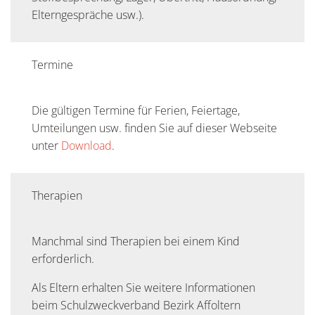
Elterngespräche usw.).
Termine
Die gültigen Termine für Ferien, Feiertage,
Umteilungen usw. finden Sie auf dieser Webseite
unter
Download
.
Therapien
Manchmal sind Therapien bei einem Kind
erforderlich.
Als Eltern erhalten Sie weitere Informationen
beim Schulzweckverband Bezirk Affoltern