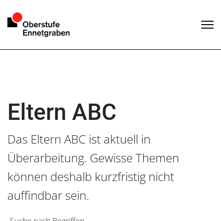
Eltern ABC
Das Eltern ABC ist aktuell in
Überarbeitung. Gewisse Themen
können deshalb kurzfristig nicht
auffindbar sein.