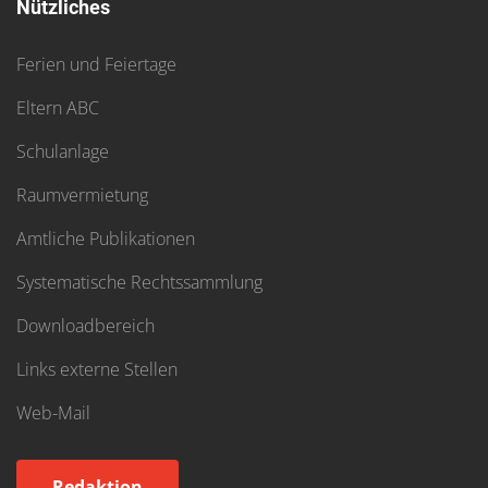
Nützliches
Ferien und Feiertage
Eltern ABC
Schulanlage
Raumvermietung
Amtliche Publikationen
Systematische Rechtssammlung
Downloadbereich
Links externe Stellen
Web-Mail
Redaktion